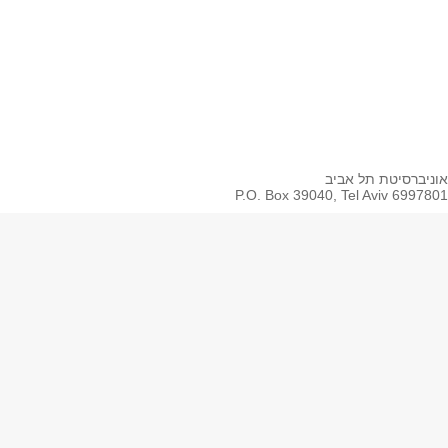
Spotify