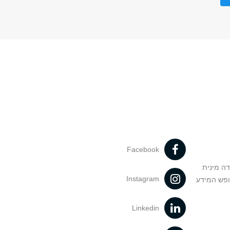
Facebook
דה מינית
Instagram
ופש המידע
Linkedin