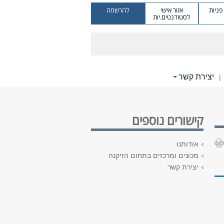
ניות
אזור אישי
להרשמה
לסטודנטים.יות
יצירת קשר
|
קישורים נוספים
אודותנו
מכונים ומרכזים בתחום הזיקנה
יצירת קשר