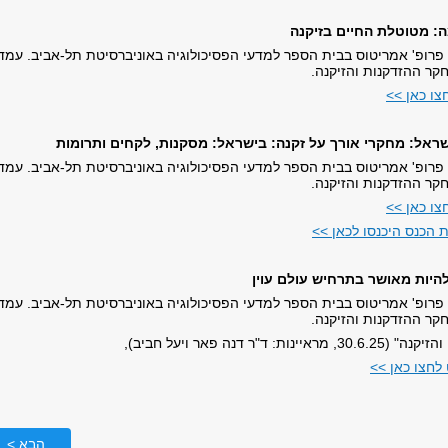
ה: מטוטלת החיים בזיקנה
 פרופ' אמריטוס בבית הספר למדעי הפסיכולוגיה באוניברסיטת תל-אביב. עמד
קר ההזדקנות והזיקנה.
צו כאן >>
ראל: מחקרי אורך על זקנה: בישראל: מסקנות, לקחים ותרומות
 פרופ' אמריטוס בבית הספר למדעי הפסיכולוגיה באוניברסיטת תל-אביב. עמד
קר ההזדקנות והזיקנה.
צו כאן >>
 הכנס היכנסו לכאן >>
להיות מאושר בתרחיש עולם עוין
 פרופ' אמריטוס בבית הספר למדעי הפסיכולוגיה באוניברסיטת תל-אביב. עמד
קר ההזדקנות והזיקנה.
: ד"ר דנה פאר ויעל חביב),
לחצו כאן >>
הבא >