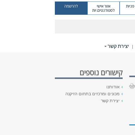
ניות
אזור אישי
להרשמה
לסטודנטים.יות
יצירת קשר
|
קישורים נוספים
אודותנו
מכונים ומרכזים בתחום הזיקנה
יצירת קשר