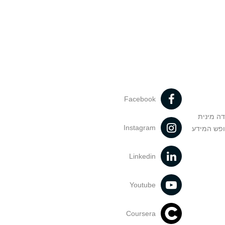
Facebook
דה מינית
Instagram
ופש המידע
Linkedin
Youtube
Coursera